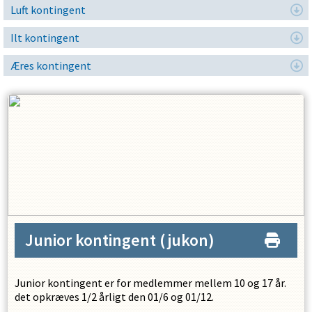
Luft kontingent
Ilt kontingent
Æres kontingent
Junior kontingent
(jukon)
Junior kontingent er for medlemmer mellem 10 og 17 år.
det opkræves 1/2 årligt den 01/6 og 01/12.