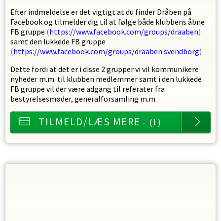
Efter indmeldelse er det vigtigt at du finder Dråben på
Facebook og tilmelder dig til at følge både klubbens åbne
FB gruppe
(
https://www.facebook.com/groups/draaben
)
samt den lukkede FB gruppe
(
https://www.facebook.com/groups/draaben.svendborg
)
Dette fordi at det er i disse 2 grupper vi vil kommunikere
nyheder m.m. til klubben medlemmer samt i den lukkede
FB gruppe vil der være adgang til referater fra
bestyrelsesmøder, generalforsamling m.m.
TILMELD/LÆS MERE
- (1)