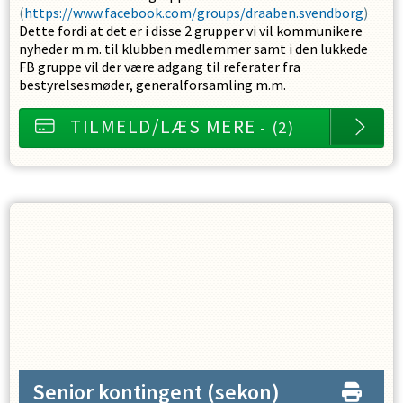
(
https://www.facebook.com/groups/draaben.svendborg
)
Dette fordi at det er i disse 2 grupper vi vil kommunikere
nyheder m.m. til klubben medlemmer samt i den lukkede
FB gruppe vil der være adgang til referater fra
bestyrelsesmøder, generalforsamling m.m.
TILMELD/LÆS MERE
- (2)
Senior kontingent
(sekon)