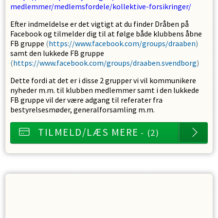
medlemmer/medlemsfordele/kollektive-forsikringer/
Efter indmeldelse er det vigtigt at du finder Dråben på
Facebook og tilmelder dig til at følge både klubbens åbne
FB gruppe
(
https://www.facebook.com/groups/draaben
)
samt den lukkede FB gruppe
(
https://www.facebook.com/groups/draaben.svendborg
)
Dette fordi at det er i disse 2 grupper vi vil kommunikere
nyheder m.m. til klubben medlemmer samt i den lukkede
FB gruppe vil der være adgang til referater fra
bestyrelsesmøder, generalforsamling m.m.
TILMELD/LÆS MERE
- (2)