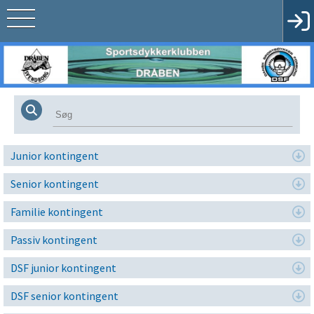
Junior kontingent
Senior kontingent
Familie kontingent
Passiv kontingent
DSF junior kontingent
DSF senior kontingent