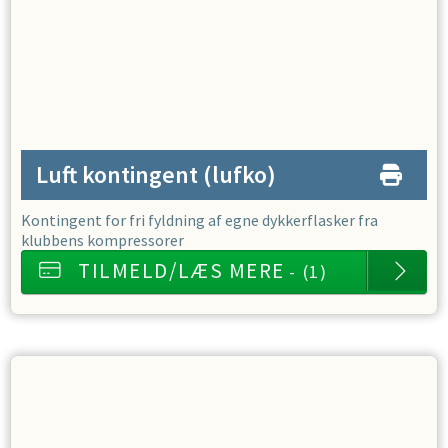
Luft kontingent
(lufko)
Kontingent for fri fyldning af egne dykkerflasker fra
klubbens kompressorer
TILMELD/LÆS MERE
- (1)